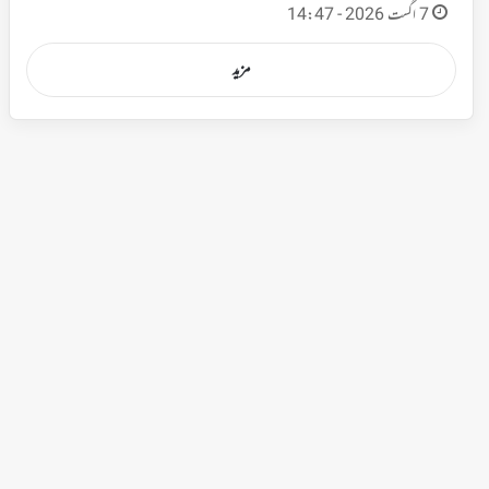
7 اگست 2026 - 14:47
مزید