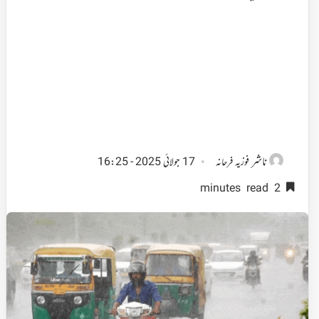
ناشر
فوزیہ فرحانہ
17 جولائی 2025 - 16:25
2 minutes read