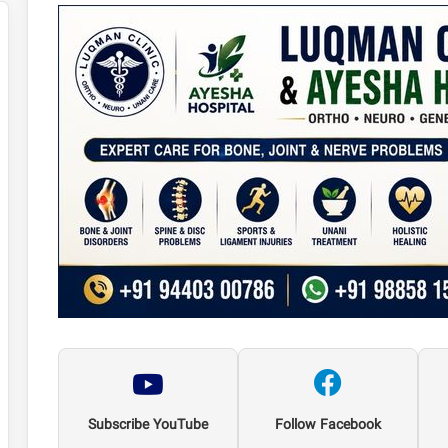
Subscribe YouTube
Follow Facebook