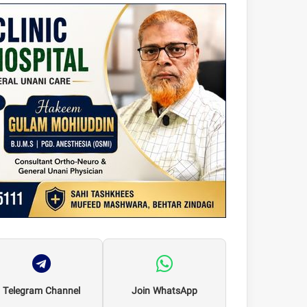
Telegram Channel
Join WhatsApp