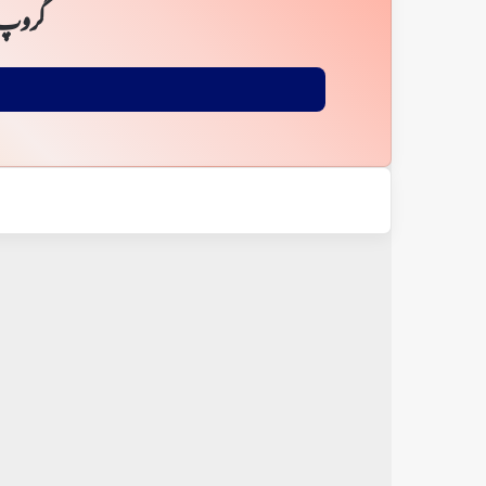
گروپ 