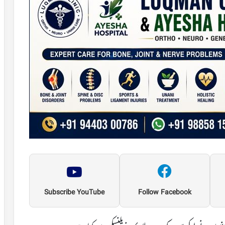
Subscribe YouTube
Follow Facebook