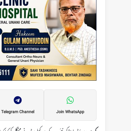
Telegram Channel
Join WhatsApp