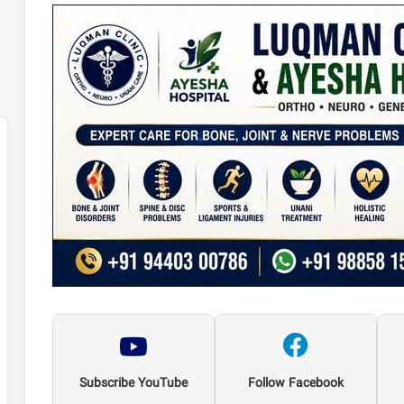
Subscribe YouTube
Follow Facebook