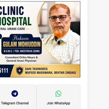
Telegram Channel
Join WhatsApp