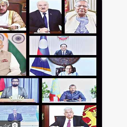
مودی نے 