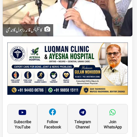
کانگریس قائد راہول گاندھی
Subscribe
Follow
Telegram
Join
YouTube
Facebook
Channel
WhatsApp