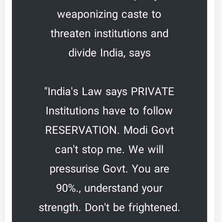
weaponizing caste to
threaten institutions and
divide India, says
"India's Law says PRIVATE
Institutions have to follow
RESERVATION. Modi Govt
can't stop me. We will
pressurise Govt. You are
90%., understand your
strength. Don't be frightened.