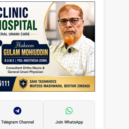
Telegram Channel
Join WhatsApp