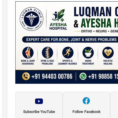
Subscribe YouTube
Follow Facebook