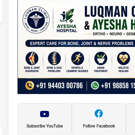
Subscribe YouTube
Follow Facebook