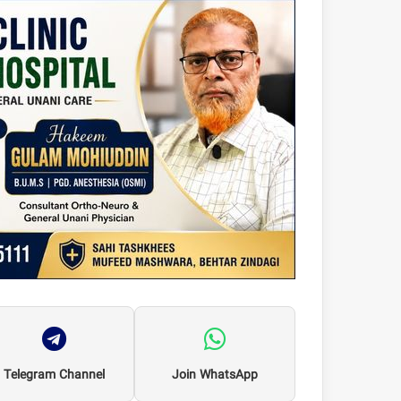
Telegram Channel
Join WhatsApp