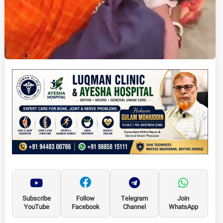
Subscribe
Follow
Telegram
Join
YouTube
Facebook
Channel
WhatsApp