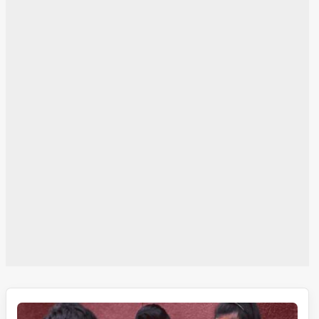
تلنگانہ