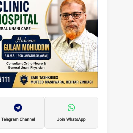
Telegram Channel
Join WhatsApp