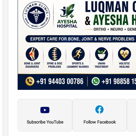
Subscribe YouTube
Follow Facebook