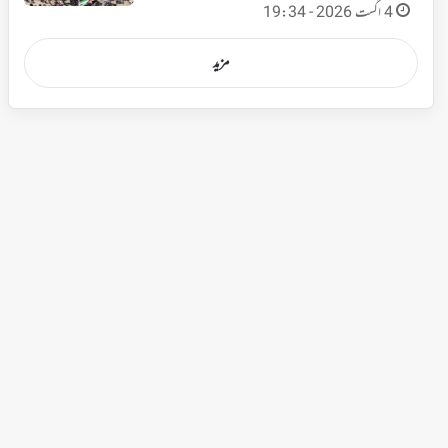
4 اگست 2026 - 19:34
مزید