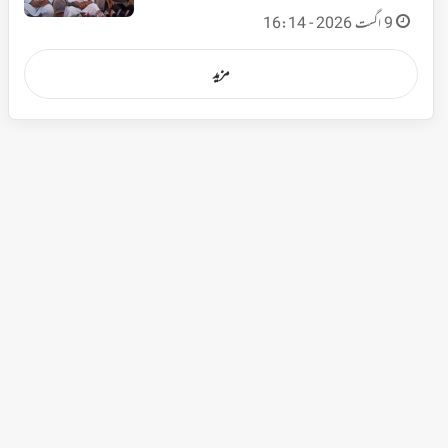
9 اگست 2026 - 16:14
مزید