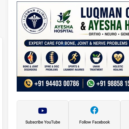
Subscribe YouTube
Follow Facebook