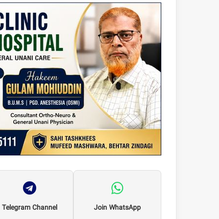
Telegram Channel
Join WhatsApp