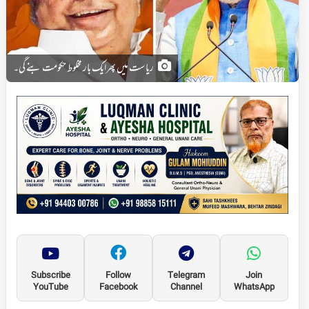
ریاست میں پھرایک بار مخلوط حکومت بنے گی۔
Subscribe
Follow
Telegram
Join
YouTube
Facebook
Channel
WhatsApp