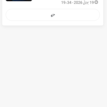
19 جولائی 2026 - 19:34
مزید