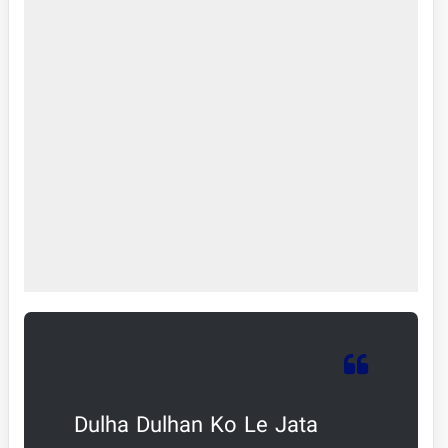
Dulha Dulhan Ko Le Jata