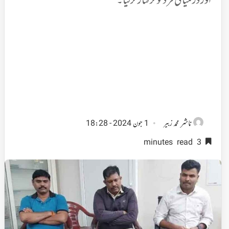
اور درمیانی فرد کوگرفتارکرلیا۔
ناشر
محمد زبیر
1 جون 2024 - 18:28
3 minutes read